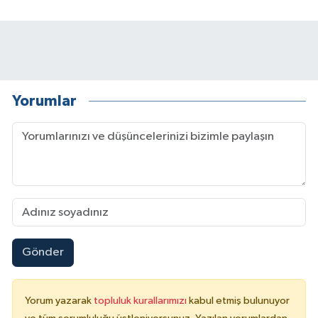
Yorumlar
Gönder
Yorum yazarak
topluluk kurallarımızı
kabul etmiş bulunuyor