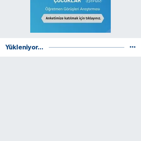
Yükleniyor...