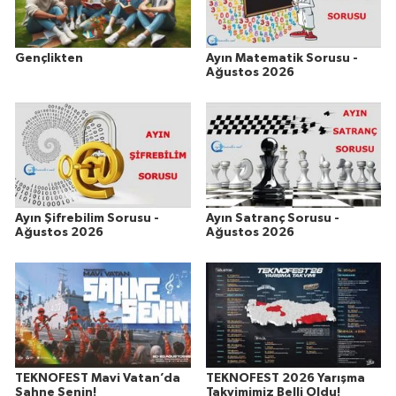
Gençlikten
Ayın Matematik Sorusu -
Ağustos 2026
Ayın Şifrebilim Sorusu -
Ayın Satranç Sorusu -
Ağustos 2026
Ağustos 2026
TEKNOFEST Mavi Vatan’da
TEKNOFEST 2026 Yarışma
Sahne Senin!
Takvimimiz Belli Oldu!