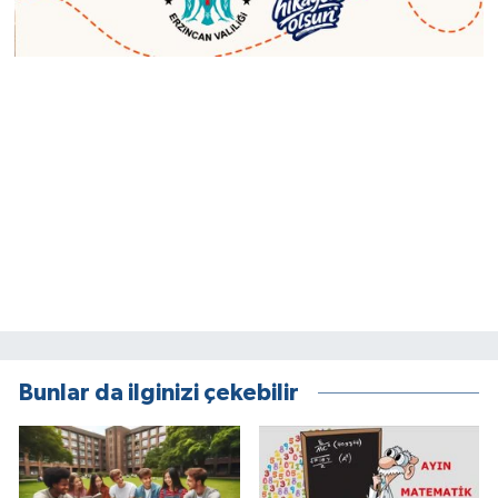
Bunlar da ilginizi çekebilir