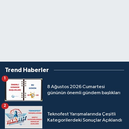
Trend Haberler
1
8 Ağustos 2026 Cumartesi
gününün önemli gündem başlıkları
2
Teknofest Yarışmalarında Çeşitli
Kategorilerdeki Sonuçlar Açıklandı