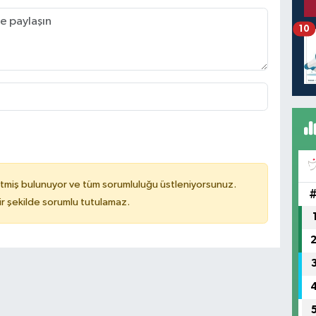
10
tmiş bulunuyor ve tüm sorumluluğu üstleniyorsunuz.
r şekilde sorumlu tutulamaz.