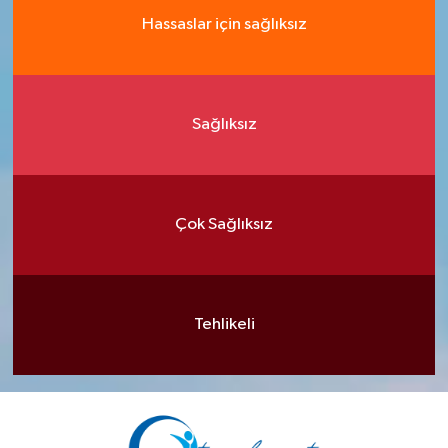
Hassaslar için sağlıksız
Sağlıksız
Çok Sağlıksız
Tehlikeli