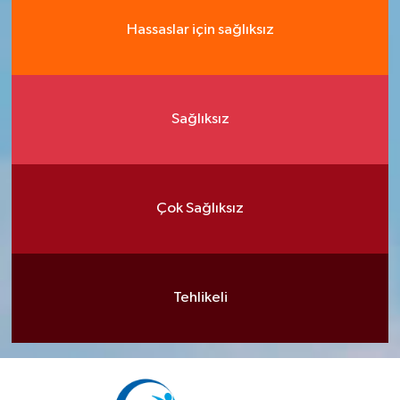
Hassaslar için sağlıksız
Sağlıksız
Çok Sağlıksız
Tehlikeli