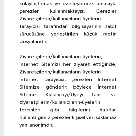
kolaylaştırmak ve özelleştirmek amacıyla
çerezler kullanmaktayız. Çerezler
Ziyaretçilerin/kullanıcıların-üyelerin
tarayıcısı tarafından bilgisayarının sabit
sürücüsüne yerleştirilen küçük metin
dosyalarıdır.
Ziyaretçilerin/kullanıcıların-üyelerin,
İnternet Sitemizi her ziyaret ettiğinde,
Ziyaretçilerin/kullanıcıların-üyelerin
internet tarayıcısı, çerezleri İnternet
Sitemize gönderir; böylece İnternet
Sitemiz Kullanıcıyı/Üyeyi tanır ve
ziyaretçilerin/kullanıcıların-üyelerin
tercihleri gibi bilgilerini hatırlar.
Kullandığımız çerezler kişisel veri saklamaz
yani anonimdir.