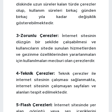
diskinde uzun süreler kalan türde çerezler
olup, kullanım süreleri birkaç günden
birkaç yıla kadar değişiklik
gösterebilmektedir.
3-Zorunlu Çerezler:
İnternet sitesinin
düzgün bir şekilde çalışabilmesi ve
kullanıcıların sitede sunulan hizmetlerden
ve gezinme özelliklerinden yararlanmaları
için kullanılmaları mecburi olan çerezlerdir.
4-Teknik Çerezler:
Teknik çerezler ile
internet sitesinin çalışması sağlanmakta,
internet sitesinin çalışmayan sayfaları ve
alanları tespit edilmektedir.
5-Flash Çerezleri:
İnternet sitesinde yer
alan görüntü veya ses içeriklerini