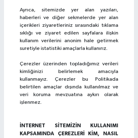
Ayrıca, sitemizde yer alan yazıları,
haberleri ve diğer sekmelerde yer alan
içerikleri ziyaretleriniz sırasındaki tıklama
sıklığı ve ziyaret edilen sayfalara ilişkin
kullanım verilerini anonim hale getirmek
suretiyle istatistiki amaçlarla kullanırız.
Çerezler üzerinden topladığımız verileri
kimliğinizi belirlemek amacıyla
kullanmayız. Çerezler bu Politikada
belirtilen amaçlar dışında kullanılmaz ve
veri koruma mevzuatına aykırı olarak
işlenmez.
İNTERNET SİTEMİZİN KULLANIMI
KAPSAMINDA ÇEREZLERİ KİM, NASIL