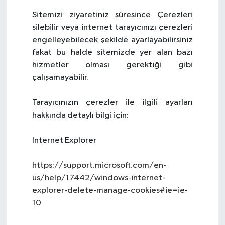
Sitemizi ziyaretiniz süresince Çerezleri
silebilir veya internet tarayıcınızı çerezleri
engelleyebilecek şekilde ayarlayabilirsiniz
fakat bu halde sitemizde yer alan bazı
hizmetler olması gerektiği gibi
çalışamayabilir.
Tarayıcınızın çerezler ile ilgili ayarları
hakkında detaylı bilgi için:
Internet Explorer
https://support.microsoft.com/en-
us/help/17442/windows-internet-
explorer-delete-manage-cookies#ie=ie-
10