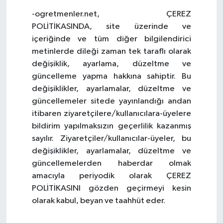
-ogretmenler.net, ÇEREZ
POLİTİKASINDA, site üzerinde ve
içeriğinde ve tüm diğer bilgilendirici
metinlerde dileği zaman tek taraflı olarak
değişiklik, ayarlama, düzeltme ve
güncelleme yapma hakkına sahiptir. Bu
değişiklikler, ayarlamalar, düzeltme ve
güncellemeler sitede yayınlandığı andan
itibaren ziyaretçilere/kullanıcılara-üyelere
bildirim yapılmaksızın geçerlilik kazanmış
sayılır. Ziyaretçiler/kullanıcılar-üyeler, bu
değişiklikler, ayarlamalar, düzeltme ve
güncellemelerden haberdar olmak
amacıyla periyodik olarak ÇEREZ
POLİTİKASINI gözden geçirmeyi kesin
olarak kabul, beyan ve taahhüt eder.