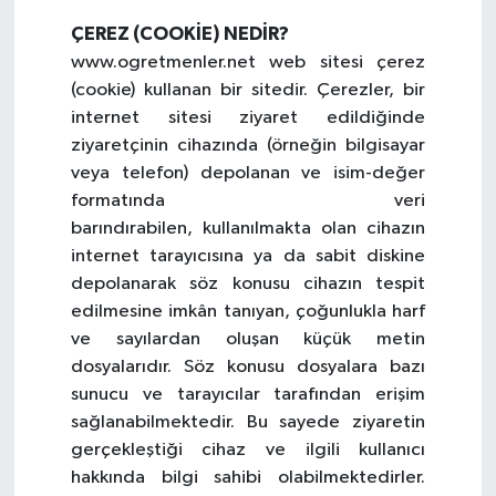
ÇEREZ (COOKİE) NEDİR?
www.ogretmenler.net web sitesi çerez
(cookie) kullanan bir sitedir. Çerezler, bir
internet sitesi ziyaret edildiğinde
ziyaretçinin cihazında (örneğin bilgisayar
veya telefon) depolanan ve isim-değer
formatında veri
barındırabilen, kullanılmakta olan cihazın
internet tarayıcısına ya da sabit diskine
depolanarak söz konusu cihazın tespit
edilmesine imkân tanıyan, çoğunlukla harf
ve sayılardan oluşan küçük metin
dosyalarıdır. Söz konusu dosyalara bazı
sunucu ve tarayıcılar tarafından erişim
sağlanabilmektedir. Bu sayede ziyaretin
gerçekleştiği cihaz ve ilgili kullanıcı
hakkında bilgi sahibi olabilmektedirler.