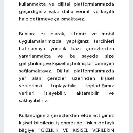
kullanmakta ve dijital platformlarımızda
geçirdiğiniz vakti daha verimli ve keyifli
hale getirmeye çalışmaktayız.
Bunlara ek olarak, sitemiz ve mobil
uygulamalarımızda yaptığınız tercihleri
hatırlamaya yönelik bazı çerezlerden
yararlanmakta ve bu sayede size
geliştirilmiş ve kişiselleştirilmiş bir deneyim
sağlamaktayız. Dijital platformlarımızda
yer alan çerezler üzerinden kişisel
verilerinizi toplayabilir, topladığımız
verileri işleyebilir, aktarabilir ve
saklayabiliriz.
Kullandığımız çerezlerden elde ettiğimiz
kişisel bilgilerin işlenmesine ilişkin detaylı
bilgiye “GİZLİLİK VE KİŞİSEL VERİLERİN