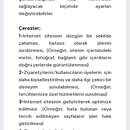
sağlayacak biçimde ayarları
değiştirebilirler.
Çerezler;
1-
İnternet sitesinin düzgün bir şekilde
çalışması, hatasız olarak işlevini
sürdürmesi, (Örneğin; sitenin içerisindeki
metin, fotoğraf, bağlantı gibi içeriklerin
doğru yerlerde görüntülenmesi)
2-
Ziyaretçilerin/kullanıcıların-üyelerin için
daha kişiselleştirilmiş ve daha ilgi çekici bir
deneyim sunulabilmesi, (Örneğin;
tercihlerinize özel hizmetlerin sunulması)
3-
İnternet sitesinin geliştirilerek optimize
edilmesi ,(Örneğin; hata bulunan veya
tercih edilmeyen sayfaların işler hale
getirilmesi)