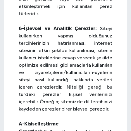
etkinleştirmek için kullanılan çerez
türleridir.
6-İşlevsel ve Analitik Çerezler:
Siteyi
kullanırken yapmış olduğunuz
tercihlerinizin hatırlanması, internet
sitesinin etkin şekilde kullanılması, sitenin
kullanıcı isteklerine cevap verecek şekilde
optimize edilmesi gibi amaçlarla kullanılan
ve ziyaretçilerin/kullanıcıların-üyelerin
siteyi nasıl kullandığı hakkında verileri
içeren çerezlerdir. Niteliği gereği bu
türdeki çerezler kişisel verilerinizi
içerebilir. Örneğin; sitemizde dil tercihinizi
kaydeden çerezler birer işlevsel çerezdir.
A-Kişiselleştirme