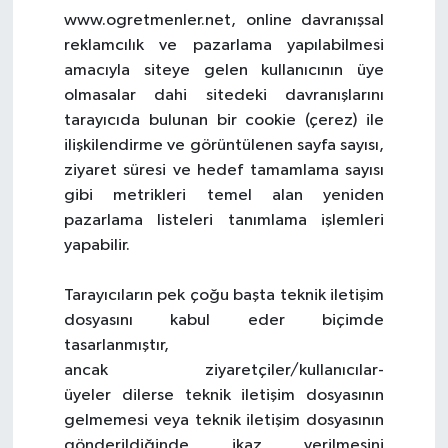
www.ogretmenler.net, online davranışsal
reklamcılık ve pazarlama yapılabilmesi
amacıyla siteye gelen kullanıcının üye
olmasalar dahi sitedeki davranışlarını
tarayıcıda bulunan bir cookie (çerez) ile
ilişkilendirme ve görüntülenen sayfa sayısı,
ziyaret süresi ve hedef tamamlama sayısı
gibi metrikleri temel alan yeniden
pazarlama listeleri tanımlama işlemleri
yapabilir.
Tarayıcıların pek çoğu başta teknik iletişim
dosyasını kabul eder biçimde
tasarlanmıştır,
ancak ziyaretçiler/kullanıcılar-
üyeler dilerse teknik iletişim dosyasının
gelmemesi veya teknik iletişim dosyasının
gönderildiğinde ikaz verilmesini