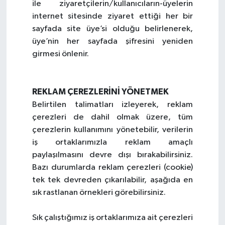
ile ziyaretçilerin/kullanıcıların-üyelerin
internet sitesinde ziyaret ettiği her bir
sayfada site üye’si olduğu belirlenerek,
üye’nin her sayfada şifresini yeniden
girmesi önlenir.
REKLAM ÇEREZLERİNİ YÖNETMEK
Belirtilen talimatları izleyerek, reklam
çerezleri de dahil olmak üzere, tüm
çerezlerin kullanımını yönetebilir, verilerin
iş ortaklarımızla reklam amaçlı
paylaşılmasını devre dışı bırakabilirsiniz.
Bazı durumlarda reklam çerezleri (cookie)
tek tek devreden çıkarılabilir, aşağıda en
sık rastlanan örnekleri görebilirsiniz.
Sık çalıştığımız iş ortaklarımıza ait çerezleri