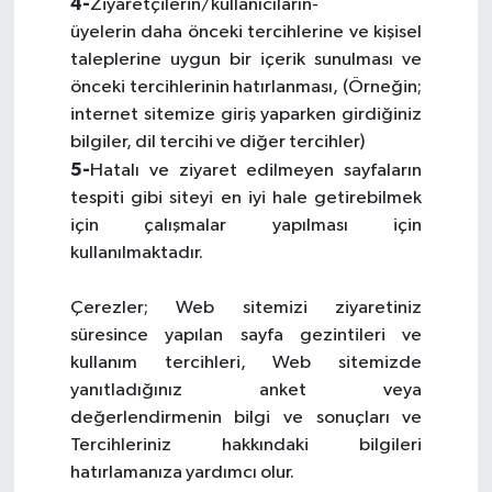
4-
Ziyaretçilerin/kullanıcıların-
üyelerin daha önceki tercihlerine ve kişisel
taleplerine uygun bir içerik sunulması ve
önceki tercihlerinin hatırlanması, (Örneğin;
internet sitemize giriş yaparken girdiğiniz
bilgiler, dil tercihi ve diğer tercihler)
5-
Hatalı ve ziyaret edilmeyen sayfaların
tespiti gibi siteyi en iyi hale getirebilmek
için çalışmalar yapılması için
kullanılmaktadır.
Çerezler; Web sitemizi ziyaretiniz
süresince yapılan sayfa gezintileri ve
kullanım tercihleri, Web sitemizde
yanıtladığınız anket veya
değerlendirmenin bilgi ve sonuçları ve
Tercihleriniz hakkındaki bilgileri
hatırlamanıza yardımcı olur.