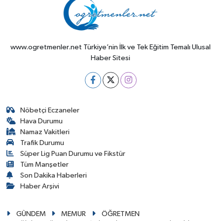
www.ogretmenler.net Türkiye’nin İlk ve Tek Eğitim Temalı Ulusal
Haber Sitesi
Nöbetçi Eczaneler
Hava Durumu
Namaz Vakitleri
Trafik Durumu
Süper Lig Puan Durumu ve Fikstür
Tüm Manşetler
Son Dakika Haberleri
Haber Arşivi
GÜNDEM
MEMUR
ÖĞRETMEN