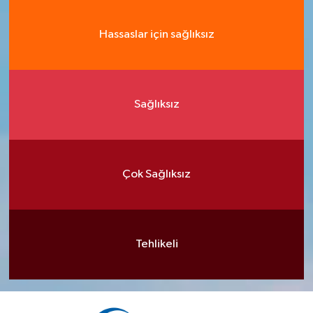
Hassaslar için sağlıksız
Sağlıksız
Çok Sağlıksız
Tehlikeli