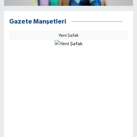
Gazete Manşetleri
Yeni Şafak