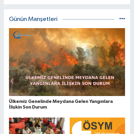
Günün Manşetleri
Ülkemiz Genelinde Meydana Gelen Yangınlara
İlişkin Son Durum