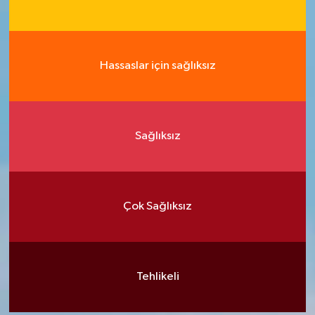
Hassaslar için sağlıksız
Sağlıksız
Çok Sağlıksız
Tehlikeli