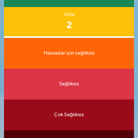
Orta
2
Hassaslar için sağlıksız
Sağlıksız
Çok Sağlıksız