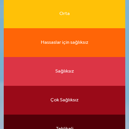
Orta
Hassaslar için sağlıksız
Sağlıksız
Çok Sağlıksız
Tehlikeli