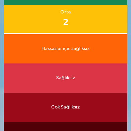
Orta
2
Hassaslar için sağlıksız
Sağlıksız
Çok Sağlıksız