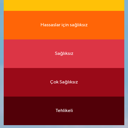
Hassaslar için sağlıksız
Sağlıksız
Çok Sağlıksız
Tehlikeli