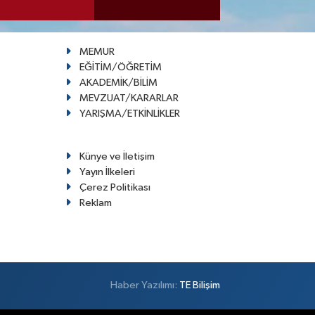
MEMUR
EĞİTİM/ÖĞRETİM
AKADEMİK/BİLİM
MEVZUAT/KARARLAR
YARIŞMA/ETKİNLİKLER
Künye ve İletişim
Yayın İlkeleri
Çerez Politikası
Reklam
Haber Yazılımı:
TE Bilişim