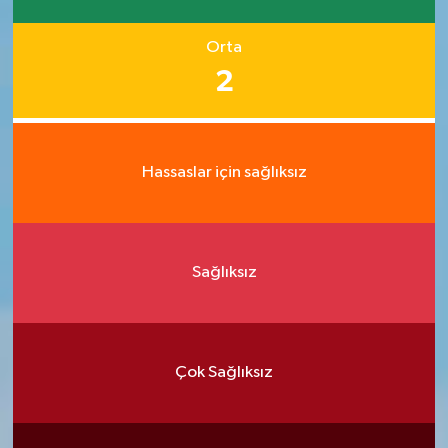
Orta
2
Hassaslar için sağlıksız
Sağlıksız
Çok Sağlıksız