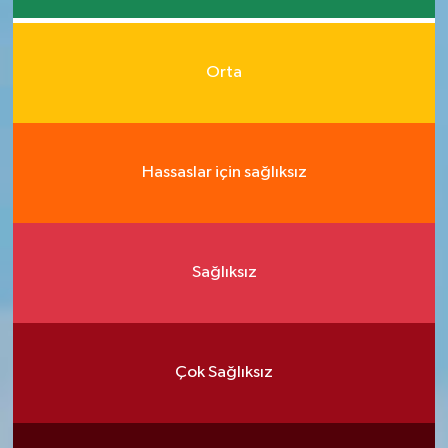
Orta
Hassaslar için sağlıksız
Sağlıksız
Çok Sağlıksız