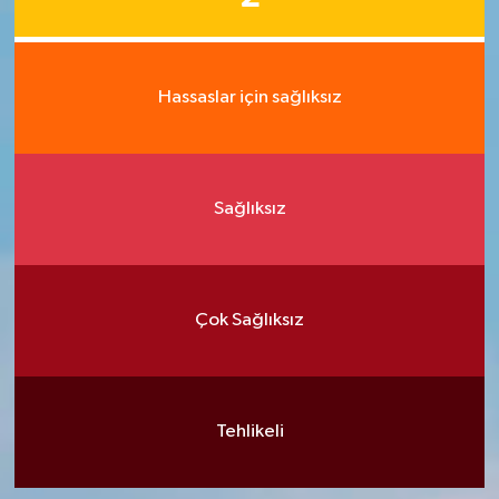
Hassaslar için sağlıksız
Sağlıksız
Çok Sağlıksız
Tehlikeli