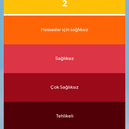
2
Hassaslar için sağlıksız
Sağlıksız
Çok Sağlıksız
Tehlikeli