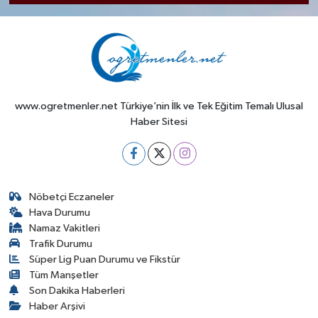
www.ogretmenler.net Türkiye’nin İlk ve Tek Eğitim Temalı Ulusal
Haber Sitesi
Nöbetçi Eczaneler
Hava Durumu
Namaz Vakitleri
Trafik Durumu
Süper Lig Puan Durumu ve Fikstür
Tüm Manşetler
Son Dakika Haberleri
Haber Arşivi