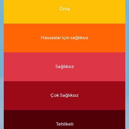
Orta
Hassaslar için sağlıksız
Sağlıksız
Çok Sağlıksız
Tehlikeli