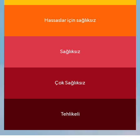
Hassaslar için sağlıksız
Sağlıksız
Çok Sağlıksız
Tehlikeli