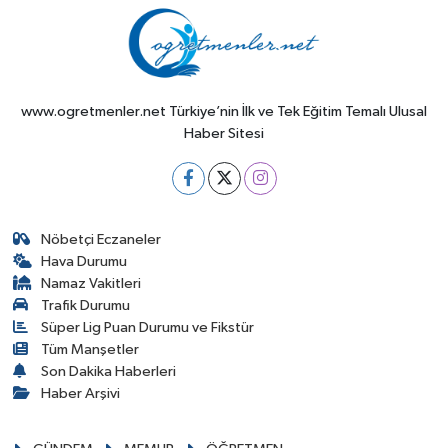
www.ogretmenler.net Türkiye’nin İlk ve Tek Eğitim Temalı Ulusal
Haber Sitesi
Nöbetçi Eczaneler
Hava Durumu
Namaz Vakitleri
Trafik Durumu
Süper Lig Puan Durumu ve Fikstür
Tüm Manşetler
Son Dakika Haberleri
Haber Arşivi