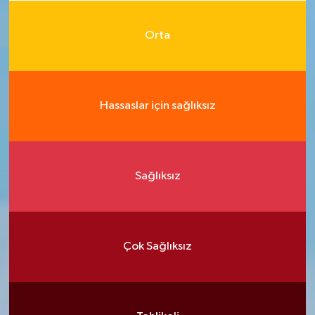
Orta
Hassaslar için sağlıksız
Sağlıksız
Çok Sağlıksız