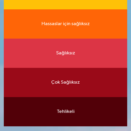
Hassaslar için sağlıksız
Sağlıksız
Çok Sağlıksız
Tehlikeli