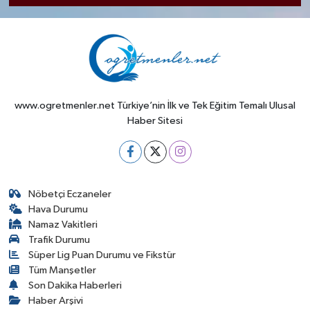
www.ogretmenler.net Türkiye’nin İlk ve Tek Eğitim Temalı Ulusal
Haber Sitesi
Nöbetçi Eczaneler
Hava Durumu
Namaz Vakitleri
Trafik Durumu
Süper Lig Puan Durumu ve Fikstür
Tüm Manşetler
Son Dakika Haberleri
Haber Arşivi