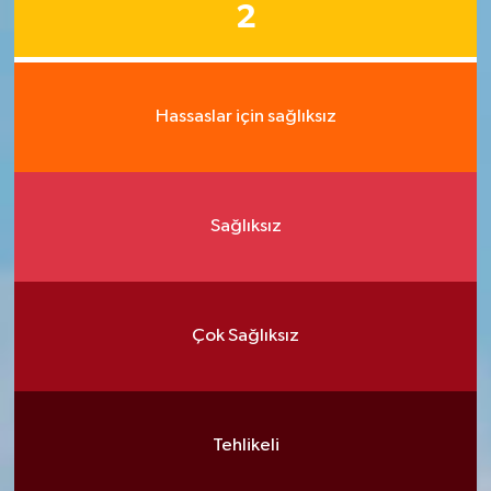
2
Hassaslar için sağlıksız
Sağlıksız
Çok Sağlıksız
Tehlikeli