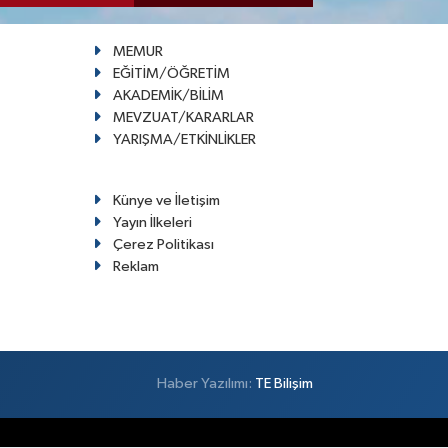
MEMUR
EĞİTİM/ÖĞRETİM
AKADEMİK/BİLİM
MEVZUAT/KARARLAR
YARIŞMA/ETKİNLİKLER
Künye ve İletişim
Yayın İlkeleri
Çerez Politikası
Reklam
Haber Yazılımı:
TE Bilişim