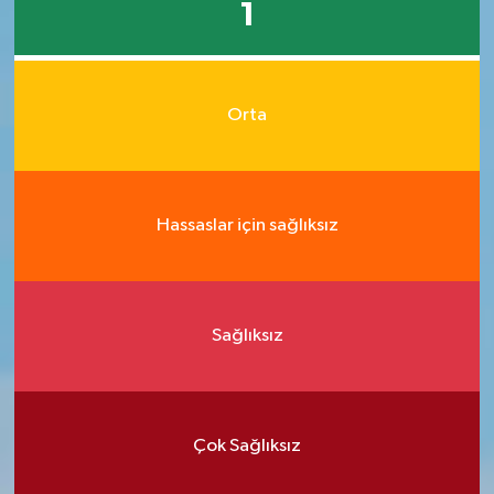
1
Orta
Hassaslar için sağlıksız
Sağlıksız
Çok Sağlıksız