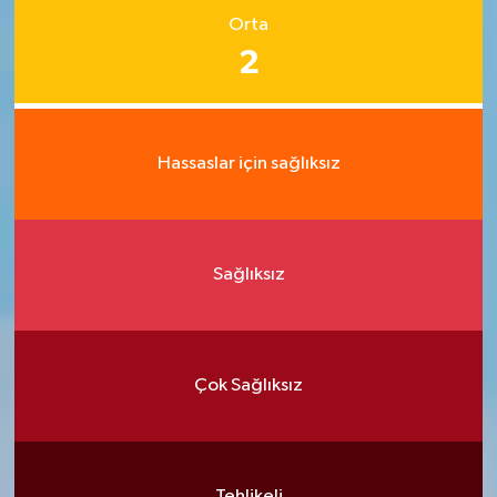
Orta
2
Hassaslar için sağlıksız
Sağlıksız
Çok Sağlıksız
Tehlikeli