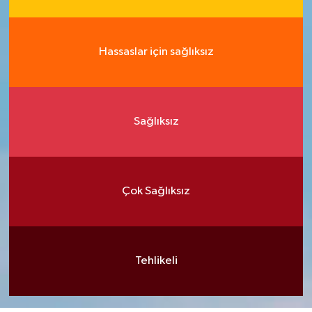
Hassaslar için sağlıksız
Sağlıksız
Çok Sağlıksız
Tehlikeli