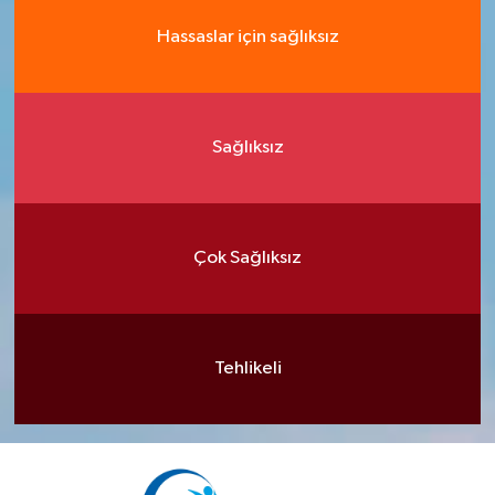
Hassaslar için sağlıksız
Sağlıksız
Çok Sağlıksız
Tehlikeli