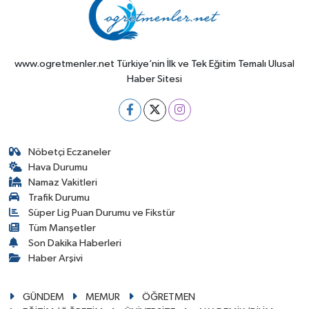
www.ogretmenler.net Türkiye’nin İlk ve Tek Eğitim Temalı Ulusal
Haber Sitesi
Nöbetçi Eczaneler
Hava Durumu
Namaz Vakitleri
Trafik Durumu
Süper Lig Puan Durumu ve Fikstür
Tüm Manşetler
Son Dakika Haberleri
Haber Arşivi
GÜNDEM
MEMUR
ÖĞRETMEN