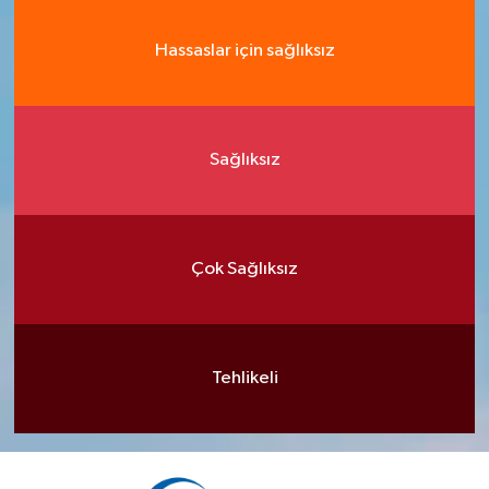
Hassaslar için sağlıksız
Sağlıksız
Çok Sağlıksız
Tehlikeli