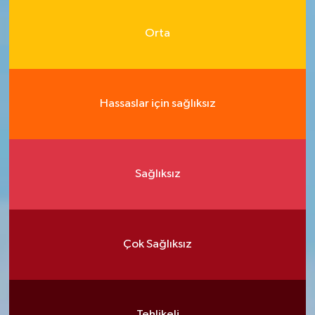
Orta
Hassaslar için sağlıksız
Sağlıksız
Çok Sağlıksız
Tehlikeli