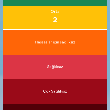
Orta
2
Hassaslar için sağlıksız
Sağlıksız
Çok Sağlıksız