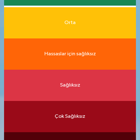
Orta
Hassaslar için sağlıksız
Sağlıksız
Çok Sağlıksız