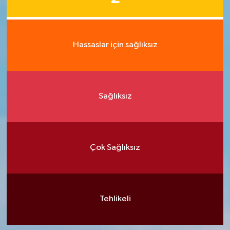
Hassaslar için sağlıksız
Sağlıksız
Çok Sağlıksız
Tehlikeli