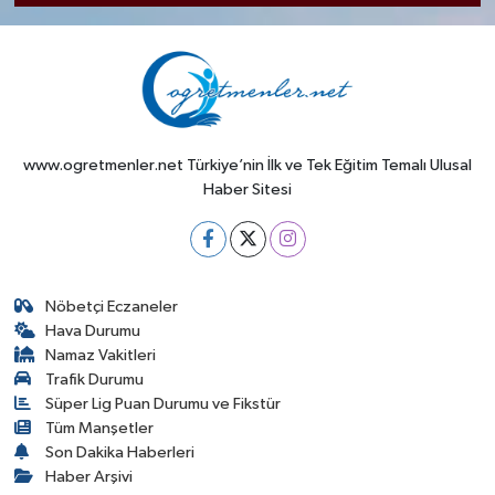
www.ogretmenler.net Türkiye’nin İlk ve Tek Eğitim Temalı Ulusal
Haber Sitesi
Nöbetçi Eczaneler
Hava Durumu
Namaz Vakitleri
Trafik Durumu
Süper Lig Puan Durumu ve Fikstür
Tüm Manşetler
Son Dakika Haberleri
Haber Arşivi