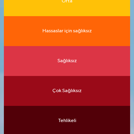
Orta
Hassaslar için sağlıksız
Sağlıksız
Çok Sağlıksız
Tehlikeli