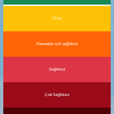
Orta
Hassaslar için sağlıksız
Sağlıksız
Çok Sağlıksız