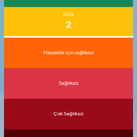
Orta
2
Hassaslar için sağlıksız
Sağlıksız
Çok Sağlıksız