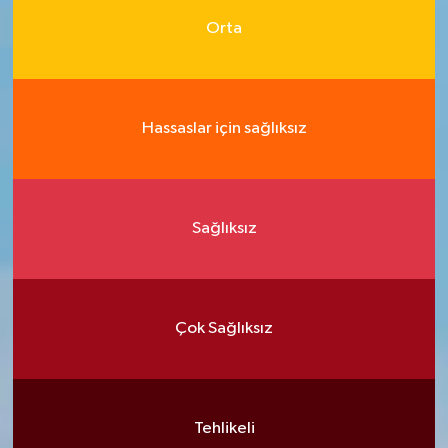
Orta
Hassaslar için sağlıksız
Sağlıksız
Çok Sağlıksız
Tehlikeli