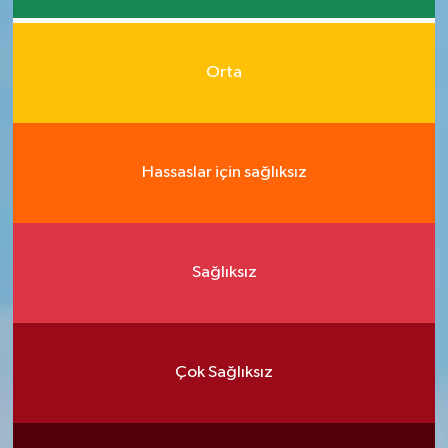
Orta
Hassaslar için sağlıksız
Sağlıksız
Çok Sağlıksız