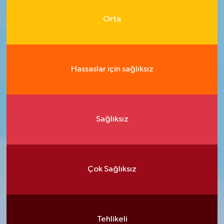
Orta
Hassaslar için sağlıksız
Sağlıksız
Çok Sağlıksız
Tehlikeli