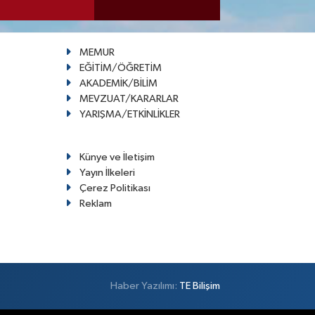
MEMUR
EĞİTİM/ÖĞRETİM
AKADEMİK/BİLİM
MEVZUAT/KARARLAR
YARIŞMA/ETKİNLİKLER
Künye ve İletişim
Yayın İlkeleri
Çerez Politikası
Reklam
Haber Yazılımı:
TE Bilişim