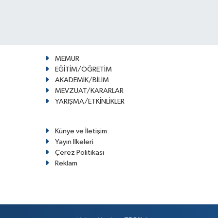
MEMUR
EĞİTİM/ÖĞRETİM
AKADEMİK/BİLİM
MEVZUAT/KARARLAR
YARIŞMA/ETKİNLİKLER
Künye ve İletişim
Yayın İlkeleri
Çerez Politikası
Reklam