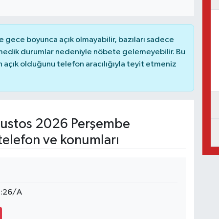
 gece boyunca açık olmayabilir, bazıları sadece
nmedik durumlar nedeniyle nöbete gelemeyebilir. Bu
açık olduğunu telefon aracılığıyla teyit etmeniz
ustos 2026 Perşembe
telefon ve konumları
:26/A