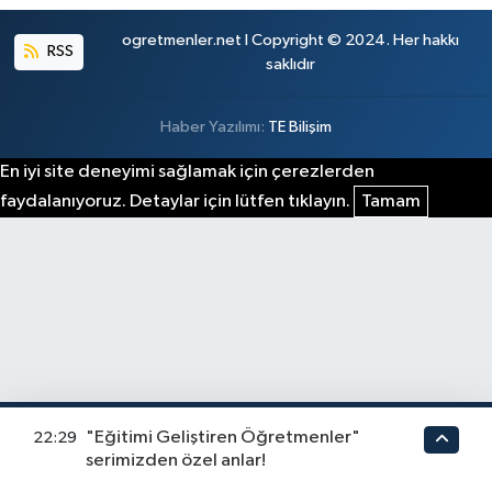
ogretmenler.net I Copyright © 2024. Her hakkı
RSS
saklıdır
Haber Yazılımı:
TE Bilişim
En iyi site deneyimi sağlamak için çerezlerden
faydalanıyoruz. Detaylar için lütfen tıklayın.
Tamam
"Eğitimi Geliştiren Öğretmenler"
22:29
serimizden özel anlar!