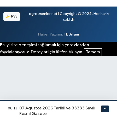
ogretmenler.net I Copyright © 2024. Her hakkı
RSS
saklıdır
Haber Yazılımı:
TE Bilişim
En iyi site deneyimi sağlamak için çerezlerden
faydalanıyoruz. Detaylar için lütfen tıklayın.
Tamam
07 Ağustos 2026 Tarihli ve 33333 Sayılı
00:13
Resmî Gazete