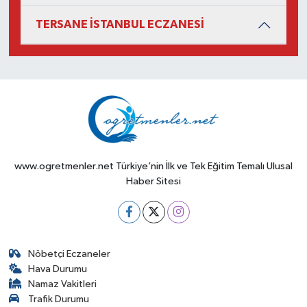
TERSANE İSTANBUL ECZANESİ
www.ogretmenler.net Türkiye’nin İlk ve Tek Eğitim Temalı Ulusal
Haber Sitesi
Nöbetçi Eczaneler
Hava Durumu
Namaz Vakitleri
Trafik Durumu