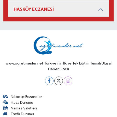
HASKÖY ECZANESİ
www.ogretmenler.net Türkiye’nin İlk ve Tek Eğitim Temalı Ulusal
Haber Sitesi
Nöbetçi Eczaneler
Hava Durumu
Namaz Vakitleri
Trafik Durumu