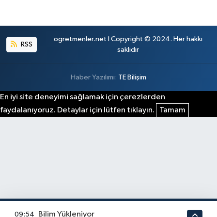
ogretmenler.net I Copyright © 2024. Her hakkı
RSS
saklıdır
Haber Yazılımı:
TE Bilişim
En iyi site deneyimi sağlamak için çerezlerden
faydalanıyoruz. Detaylar için lütfen tıklayın.
Tamam
Bilim Yükleniyor
09:54