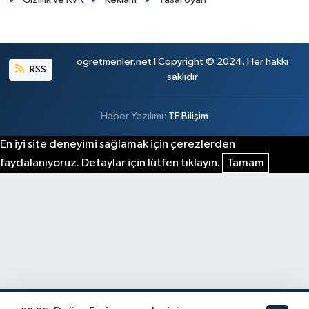
ogretmenler.net I Copyright © 2024. Her hakkı
RSS
saklıdır
Haber Yazılımı:
TE Bilişim
En iyi site deneyimi sağlamak için çerezlerden
faydalanıyoruz. Detaylar için lütfen tıklayın.
Tamam