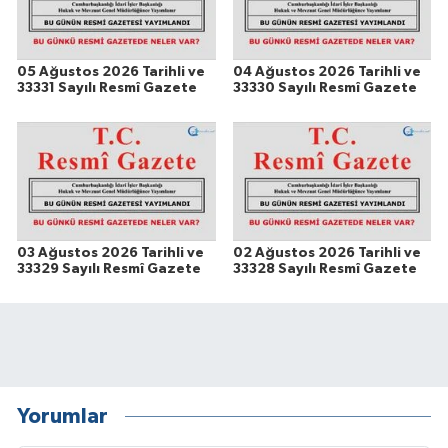
05 Ağustos 2026 Tarihli ve
04 Ağustos 2026 Tarihli ve
33331 Sayılı Resmî Gazete
33330 Sayılı Resmî Gazete
03 Ağustos 2026 Tarihli ve
02 Ağustos 2026 Tarihli ve
33329 Sayılı Resmî Gazete
33328 Sayılı Resmî Gazete
Yorumlar