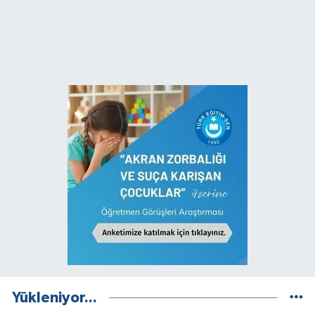
Yükleniyor...