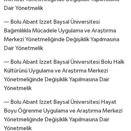
Dair Yönetmelik
–– Bolu Abant İzzet Baysal Üniversitesi
Bağımlılıkla Mücadele Uygulama ve Araştırma
Merkezi Yönetmeliğinde Değişiklik Yapılmasına
Dair Yönetmelik
–– Bolu Abant İzzet Baysal Üniversitesi Bolu Halk
Kültürünü Uygulama ve Araştırma Merkezi
Yönetmeliğinde Değişiklik Yapılmasına Dair
Yönetmelik
–– Bolu Abant İzzet Baysal Üniversitesi Hayat
Boyu Öğrenme Uygulama ve Araştırma Merkezi
Yönetmeliğinde Değişiklik Yapılmasına Dair
Yönetmelik