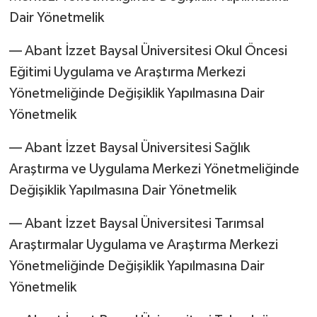
Dair Yönetmelik
–– Abant İzzet Baysal Üniversitesi Okul Öncesi
Eğitimi Uygulama ve Araştırma Merkezi
Yönetmeliğinde Değişiklik Yapılmasına Dair
Yönetmelik
–– Abant İzzet Baysal Üniversitesi Sağlık
Araştırma ve Uygulama Merkezi Yönetmeliğinde
Değişiklik Yapılmasına Dair Yönetmelik
–– Abant İzzet Baysal Üniversitesi Tarımsal
Araştırmalar Uygulama ve Araştırma Merkezi
Yönetmeliğinde Değişiklik Yapılmasına Dair
Yönetmelik