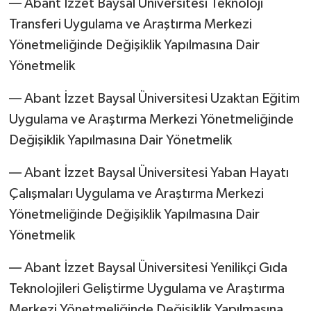
–– Abant İzzet Baysal Üniversitesi Teknoloji
Transferi Uygulama ve Araştırma Merkezi
Yönetmeliğinde Değişiklik Yapılmasına Dair
Yönetmelik
–– Abant İzzet Baysal Üniversitesi Uzaktan Eğitim
Uygulama ve Araştırma Merkezi Yönetmeliğinde
Değişiklik Yapılmasına Dair Yönetmelik
–– Abant İzzet Baysal Üniversitesi Yaban Hayatı
Çalışmaları Uygulama ve Araştırma Merkezi
Yönetmeliğinde Değişiklik Yapılmasına Dair
Yönetmelik
–– Abant İzzet Baysal Üniversitesi Yenilikçi Gıda
Teknolojileri Geliştirme Uygulama ve Araştırma
Merkezi Yönetmeliğinde Değişiklik Yapılmasına