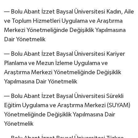
–– Bolu Abant İzzet Baysal Üniversitesi Kadın, Aile
ve Toplum Hizmetleri Uygulama ve Araştırma
Merkezi Yönetmeliğinde Değişiklik Yapılmasına
Dair Yönetmelik
–– Bolu Abant İzzet Baysal Üniversitesi Kariyer
Planlama ve Mezun İzleme Uygulama ve
Araştırma Merkezi Yönetmeliğinde Değişiklik
Yapılmasına Dair Yönetmelik
–– Bolu Abant İzzet Baysal Üniversitesi Sürekli
Eğitim Uygulama ve Araştırma Merkezi (SUYAM)
Yönetmeliğinde Değişiklik Yapılmasına Dair
Yönetmelik