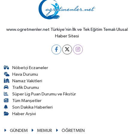
www.ogretmenler.net Türkiye’nin İlk ve Tek Eğitim Temalı Ulusal
Haber Sitesi
Nöbetçi Eczaneler
Hava Durumu
Namaz Vakitleri
Trafik Durumu
Süper Lig Puan Durumu ve Fikstür
Tüm Manşetler
Son Dakika Haberleri
Haber Arşivi
GÜNDEM
MEMUR
ÖĞRETMEN