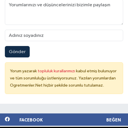
Gönder
Yorum yazarak
topluluk kurallarımızı
kabul etmiş bulunuyor
ve tüm sorumluluğu üstleniyorsunuz. Yazılan yorumlardan
Ogretmenler.Net hiçbir şekilde sorumlu tutulamaz.
FACEBOOK
BEĞEN