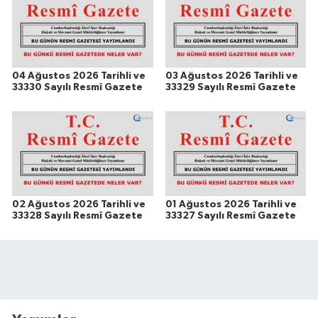
04 Ağustos 2026 Tarihli ve
03 Ağustos 2026 Tarihli ve
33330 Sayılı Resmî Gazete
33329 Sayılı Resmî Gazete
02 Ağustos 2026 Tarihli ve
01 Ağustos 2026 Tarihli ve
33328 Sayılı Resmî Gazete
33327 Sayılı Resmî Gazete