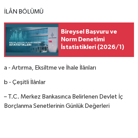
İLÂN BÖLÜMÜ
Bireysel Başvuru ve
Norm Denetimi
İstatistikleri (2026/1)
a - Artırma, Eksiltme ve İhale İlânları
b - Çeşitli İlânlar
– T.C. Merkez Bankasınca Belirlenen Devlet İç
Borçlanma Senetlerinin Günlük Değerleri