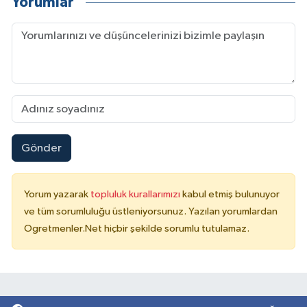
Yorumlar
Gönder
Yorum yazarak
topluluk kurallarımızı
kabul etmiş bulunuyor
ve tüm sorumluluğu üstleniyorsunuz. Yazılan yorumlardan
Ogretmenler.Net hiçbir şekilde sorumlu tutulamaz.