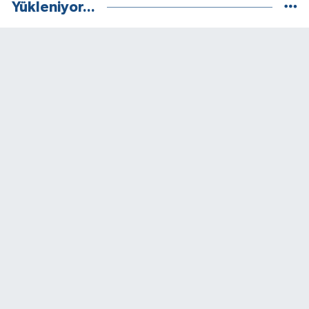
Yükleniyor...