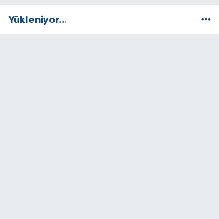
Yükleniyor...