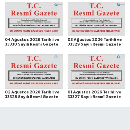
04 Ağustos 2026 Tarihli ve
03 Ağustos 2026 Tarihli ve
33330 Sayılı Resmî Gazete
33329 Sayılı Resmî Gazete
02 Ağustos 2026 Tarihli ve
01 Ağustos 2026 Tarihli ve
33328 Sayılı Resmî Gazete
33327 Sayılı Resmî Gazete