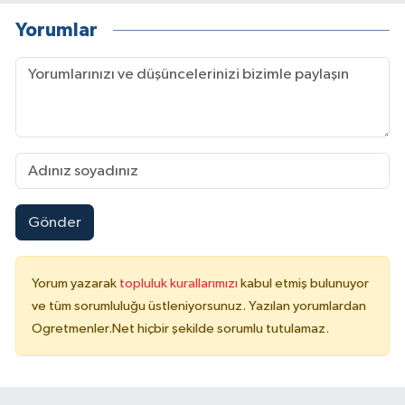
Yorumlar
Gönder
Yorum yazarak
topluluk kurallarımızı
kabul etmiş bulunuyor
ve tüm sorumluluğu üstleniyorsunuz. Yazılan yorumlardan
Ogretmenler.Net hiçbir şekilde sorumlu tutulamaz.