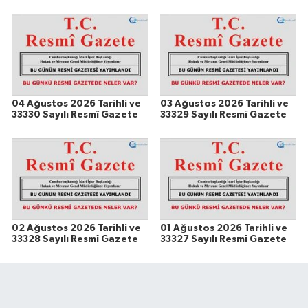
04 Ağustos 2026 Tarihli ve
03 Ağustos 2026 Tarihli ve
33330 Sayılı Resmî Gazete
33329 Sayılı Resmî Gazete
02 Ağustos 2026 Tarihli ve
01 Ağustos 2026 Tarihli ve
33328 Sayılı Resmî Gazete
33327 Sayılı Resmî Gazete