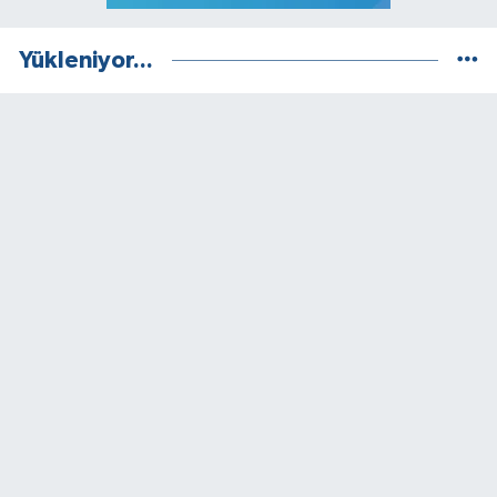
Yükleniyor...