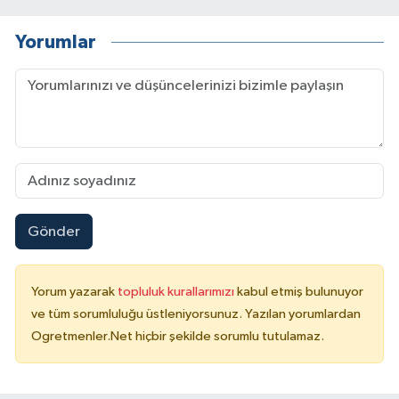
Yorumlar
Gönder
Yorum yazarak
topluluk kurallarımızı
kabul etmiş bulunuyor
ve tüm sorumluluğu üstleniyorsunuz. Yazılan yorumlardan
Ogretmenler.Net hiçbir şekilde sorumlu tutulamaz.