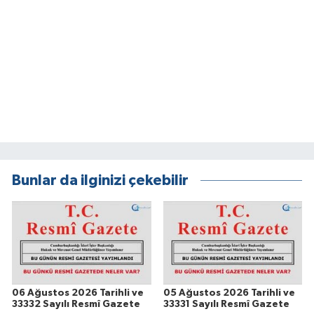
Bunlar da ilginizi çekebilir
06 Ağustos 2026 Tarihli ve
05 Ağustos 2026 Tarihli ve
33332 Sayılı Resmî Gazete
33331 Sayılı Resmî Gazete