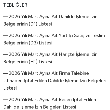
TEBLİĞLER
–– 2026 Yılı Mart Ayına Ait Dahilde İşleme İzin
Belgelerinin (D1) Listesi
–– 2026 Yılı Mart Ayına Ait Yurt İçi Satış ve Teslim
Belgelerinin (D3) Listesi
–– 2026 Yılı Mart Ayına Ait Hariçte İşleme İzin
Belgelerinin (H1) Listesi
–– 2026 Yılı Mart Ayına Ait Firma Talebine
İstinaden İptal Edilen Dahilde İşleme İzin Belgeleri
Listesi
–– 2026 Yılı Mart Ayına Ait Resen İptal Edilen
Dahilde İşleme İzin Belgeleri Listesi