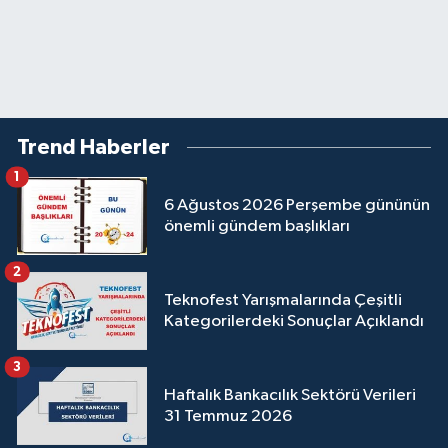
Trend Haberler
1
6 Ağustos 2026 Perşembe gününün
önemli gündem başlıkları
2
Teknofest Yarışmalarında Çeşitli
Kategorilerdeki Sonuçlar Açıklandı
3
Haftalık Bankacılık Sektörü Verileri
31 Temmuz 2026